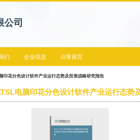
限公司
我们
企业信息
访客留言
TSL电脑印花分色设计软件产业运行态势及投资战略研究报告
年中国ATSL电脑印花分色设计软件产业运行态