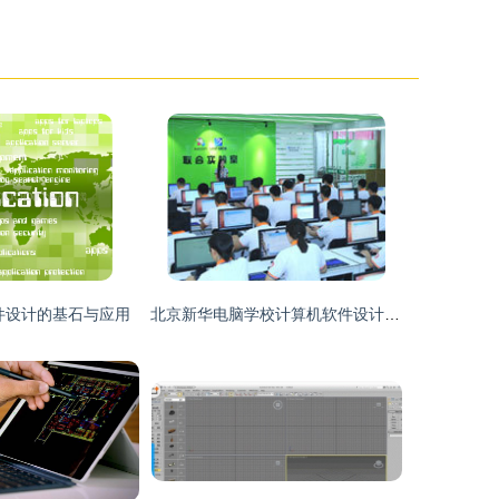
件设计的基石与应用
北京新华电脑学校计算机软件设计专业 项目实训与实战教学的深度解析