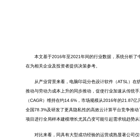
本文基于2016年至2021年间的行业数据，系统分
在为相关企业及投资者提供决策参考。
从产业背景来看，电脑印花分色设计软件（ATSL）在纺
推动与劳动力成本上升的同步推动，促使行业加速从传统手
（CAGR）维持在约14.6%，市场规模从2016年的21.
全国78.3%及研发了更具隐私性的高效云计算平台竞争推
项目进行全局样本建模增长尤其凸变可能引起需求锐趋势从
对比来看，同具有大型成功经验的运营成熟显著公司仅