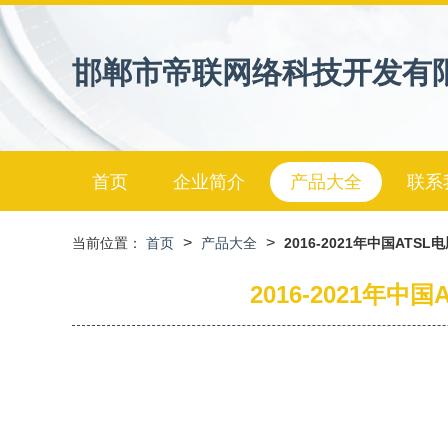
邯郸市帝联网络科技开发有
首页
企业简介
产品大全
联系
>
>
当前位置：
首页
产品大全
2016-2021年中国A
2016-2021