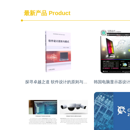
最新产品
Product
探寻卓越之道 软件设计的原则与模式解析