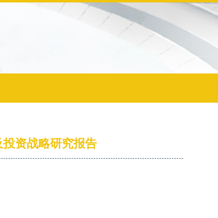
势及投资战略研究报告